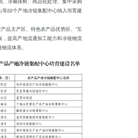
易、冷藏保鲜、商品化处理、集中采购
等22个产地冷链集配中心纳入培育建
产品主产区、特色农产品优势区、“互
板，提高产地流通加工能力和冷链物流
链物流体系。