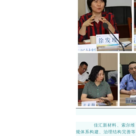
佳汇新材料、索尔维（
规体系构建、治理结构完善等